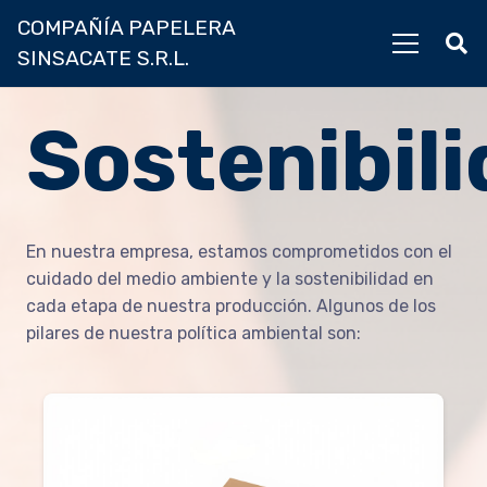
COMPAÑÍA PAPELERA
SINSACATE S.R.L.
Sostenibil
En nuestra empresa, estamos comprometidos con el
cuidado del medio ambiente y la sostenibilidad en
cada etapa de nuestra producción. Algunos de los
pilares de nuestra política ambiental son: