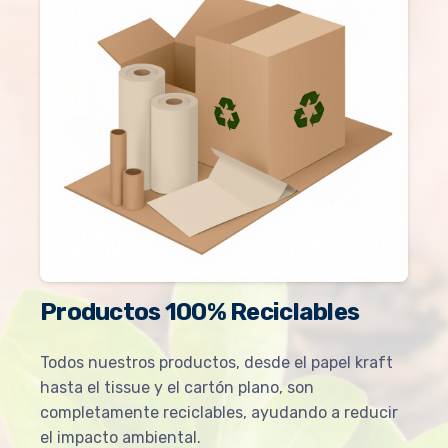
Productos 100% Reciclables
Todos nuestros productos, desde el papel kraft
hasta el tissue y el cartón plano, son
completamente reciclables, ayudando a reducir
el impacto ambiental.