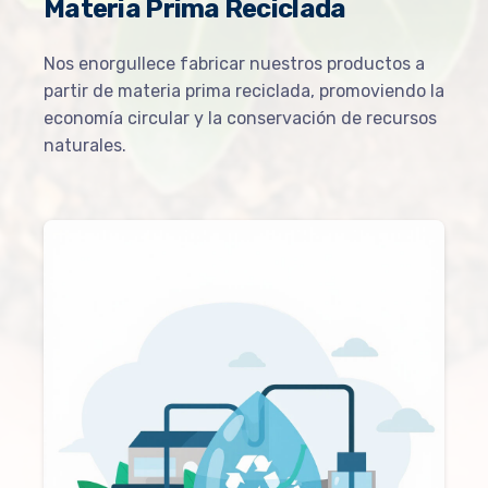
Materia Prima Reciclada
Nos enorgullece fabricar nuestros productos a
partir de materia prima reciclada, promoviendo la
economía circular y la conservación de recursos
naturales.