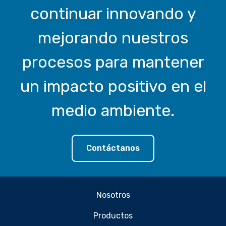
continuar innovando y
mejorando nuestros
procesos para mantener
un impacto positivo en el
medio ambiente.
Contáctanos
Nosotros
Productos