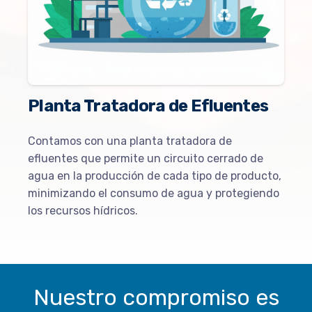
Planta Tratadora de Efluentes
Contamos con una planta tratadora de
efluentes que permite un circuito cerrado de
agua en la producción de cada tipo de producto,
minimizando el consumo de agua y protegiendo
los recursos hídricos.
Nuestro compromiso es