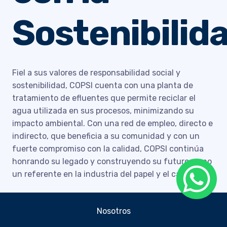
Sostenibilid
Fiel a sus valores de responsabilidad social y
sostenibilidad, COPSI cuenta con una planta de
tratamiento de efluentes que permite reciclar el
agua utilizada en sus procesos, minimizando su
impacto ambiental. Con una red de empleo, directo e
indirecto, que beneficia a su comunidad y con un
fuerte compromiso con la calidad, COPSI continúa
honrando su legado y construyendo su futuro como
un referente en la industria del papel y el cartón.
Nosotros