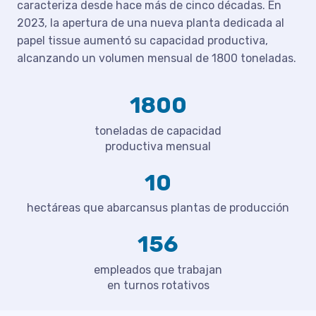
caracteriza desde hace más de cinco décadas. En
2023, la apertura de una nueva planta dedicada al
papel tissue aumentó su capacidad productiva,
alcanzando un volumen mensual de 1800 toneladas.
1800
toneladas de capacidad
productiva mensual
10
hectáreas que abarcansus plantas de producción
156
empleados que trabajan
en turnos rotativos