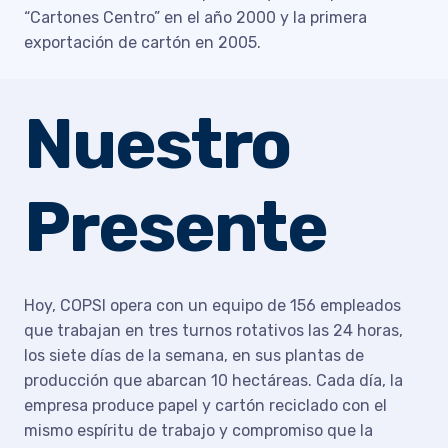
“Cartones Centro” en el año 2000 y la primera
exportación de cartón en 2005.
Nuestro
Presente
Hoy, COPSI opera con un equipo de 156 empleados
que trabajan en tres turnos rotativos las 24 horas,
los siete días de la semana, en sus plantas de
producción que abarcan 10 hectáreas. Cada día, la
empresa produce papel y cartón reciclado con el
mismo espíritu de trabajo y compromiso que la