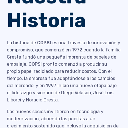
Historia
La historia de
COPSI
es una travesía de innovación y
compromiso, que comenzó en 1972 cuando la familia
Cresta fundó una pequeña imprenta de papeles de
embalaje. COPSI pronto comenzó a producir su
propio papel reciclado para reducir costos. Con el
tiempo, la empresa fue adaptándose a los cambios
del mercado, y en 1997 inició una nueva etapa bajo
el liderazgo visionario de Diego Velasco, José Luis
Liborci y Horacio Cresta.
Los nuevos socios invirtieron en tecnología y
modernización, abriendo las puertas a un
crecimiento sostenido que incluyó la adquisición de