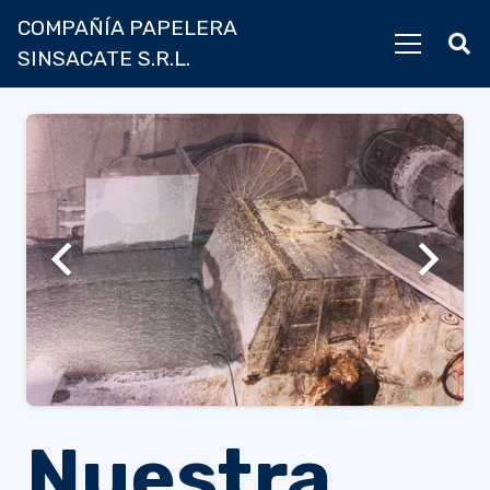
COMPAÑÍA PAPELERA
SINSACATE S.R.L.
Nuestra