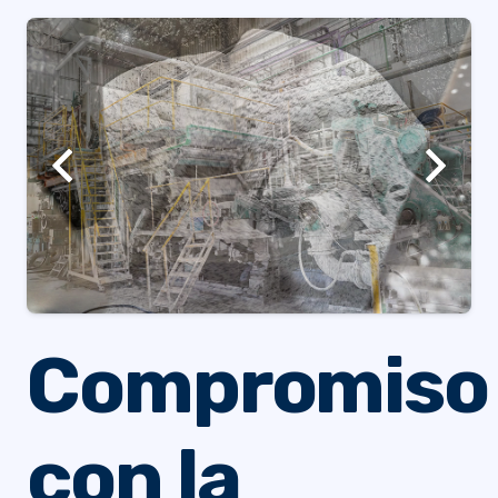
Compromiso
con la